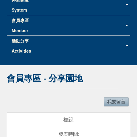
System
會員專區
Member
活動分享
Activities
會員專區 - 分享園地
我要留言