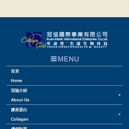
首頁
Home
冠協介紹
About Us
膠原蛋白
Collagen
傳銷制度